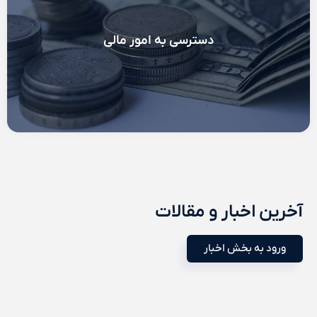
دسترسی به امور مالی
آخرین اخبار و مقالات
ورود به بخش اخبار