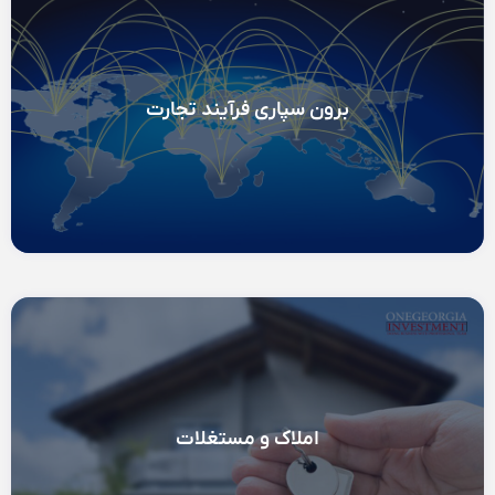
برون سپاری فرآیند تجارت
املاک و مستغلات