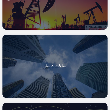
ساخت و ساز