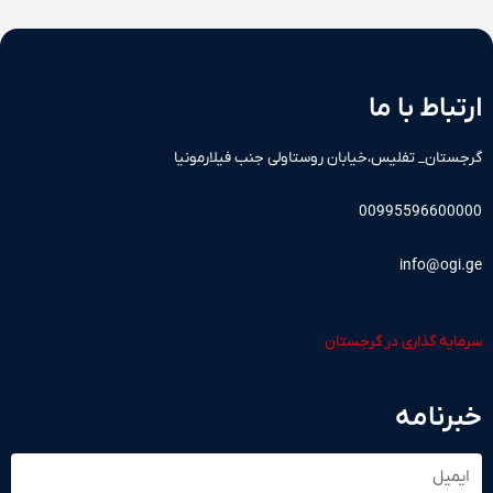
ارتباط با ما
گرجستان_ تفلیس،خیابان روستاولی جنب فیلارمونیا
00995596600000
info@ogi.ge
سرمایه گذاری در گرجستان
خبرنامه