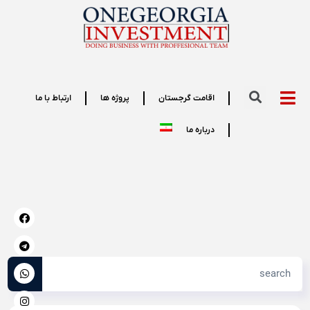
اقامت گرجستان
پروژه ها
ارتباط با ما
درباره ما