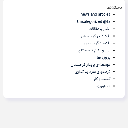
دسته‌ها
news and articles
Uncategorized @fa
اخبار و مقالات
اقامت در گرجستان
اقتصاد گرجستان
امار و ارقام گرجستان
پروژه ها
توسعه ی پایدار گرجستان
فرصتهای سرمایه گذاری
کسب و کار
کشاورزی