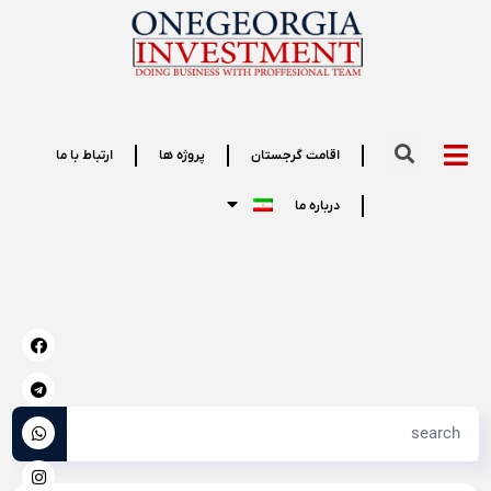
اقامت گرجستان
پروژه ها
ارتباط با ما
درباره ما