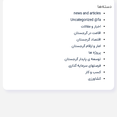
دسته‌ها
news and articles
Uncategorized @fa
اخبار و مقالات
اقامت در گرجستان
اقتصاد گرجستان
امار و ارقام گرجستان
پروژه ها
توسعه ی پایدار گرجستان
فرصتهای سرمایه گذاری
کسب و کار
کشاورزی