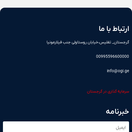
ارتباط با ما
گرجستان_ تفلیس،خیابان روستاولی جنب فیلارمونیا
00995596600000
info@ogi.ge
سرمایه گذاری در گرجستان
خبرنامه