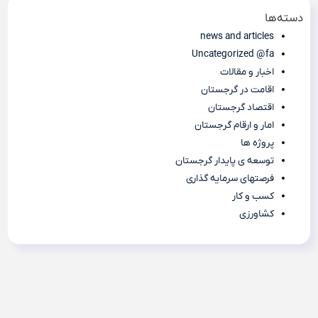
دسته‌ها
news and articles
Uncategorized @fa
اخبار و مقالات
اقامت در گرجستان
اقتصاد گرجستان
امار و ارقام گرجستان
پروژه ها
توسعه ی پایدار گرجستان
فرصتهای سرمایه گذاری
کسب و کار
کشاورزی