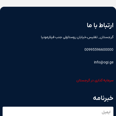
ارتباط با ما
گرجستان_ تفلیس،خیابان روستاولی جنب فیلارمونیا
00995596600000
info@ogi.ge
سرمایه گذاری در گرجستان
خبرنامه