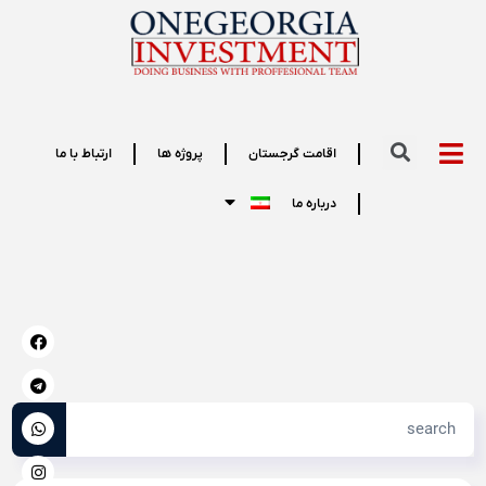
اقامت گرجستان
پروژه ها
ارتباط با ما
درباره ما