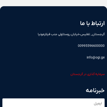
ارتباط با ما
گرجستان_ تفلیس،خیابان روستاولی جنب فیلارمونیا
00995596600000
info@ogi.ge
سرمایه گذاری در گرجستان
خبرنامه