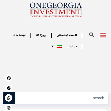
اقامت گرجستان
پروژه ها
ارتباط با ما
درباره ما