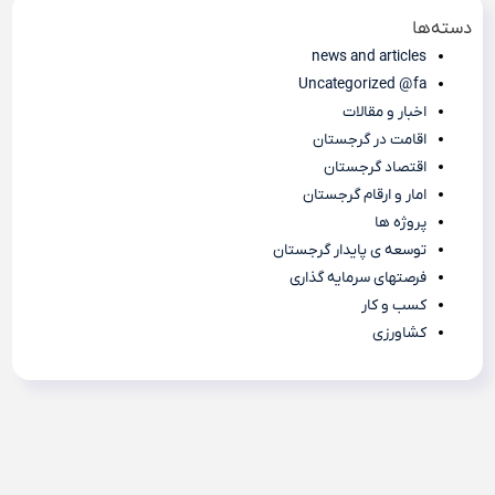
دسته‌ها
news and articles
Uncategorized @fa
اخبار و مقالات
اقامت در گرجستان
اقتصاد گرجستان
امار و ارقام گرجستان
پروژه ها
توسعه ی پایدار گرجستان
فرصتهای سرمایه گذاری
کسب و کار
کشاورزی