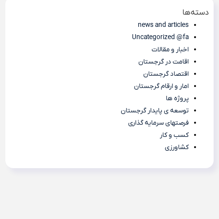
دسته‌ها
news and articles
Uncategorized @fa
اخبار و مقالات
اقامت در گرجستان
اقتصاد گرجستان
امار و ارقام گرجستان
پروژه ها
توسعه ی پایدار گرجستان
فرصتهای سرمایه گذاری
کسب و کار
کشاورزی