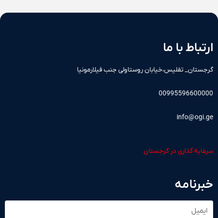
ارتباط با ما
گرجستان_ تفلیس،خیابان روستاولی جنب فیلارمونیا
00995596600000
info@ogi.ge
سرمایه گذاری در گرجستان
خبرنامه