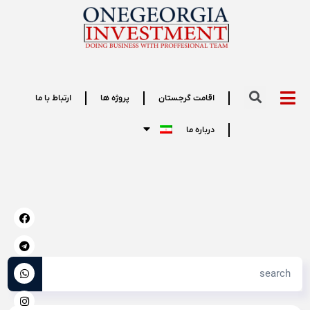
اقامت گرجستان
پروژه ها
ارتباط با ما
درباره ما