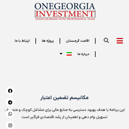
اقامت گرجستان
پروژه ها
ارتباط با ما
درباره ما
مکانیسم تضمین اعتبار
این برنامه با هدف بهبود دسترسی به منابع مالی برای مشاغل کوچک و متوسط ،
تسهیل وام دهی و اطمینان از رشد اقتصادی فراگیر است