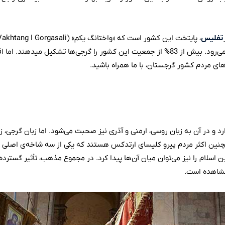
تفلیس
مهم‌ترین مرکز سیاسی و فرهنگی گرج
های مردم کشور گرجستان، با ما همراه باشید.
رمنی» (Armenian Apostolic Church) و دین اسلام را نیز می‌توان میان آن‌ها پیدا کرد. در مجموع مذه
مشاهده است.