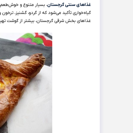
غذاهای سنتی گرجستان
، بسیار متنوع و خوش‌طعم 
غذاهای بخش شرقی گرجستان، بیشتر از گوشت تهیه می‌شود و معر