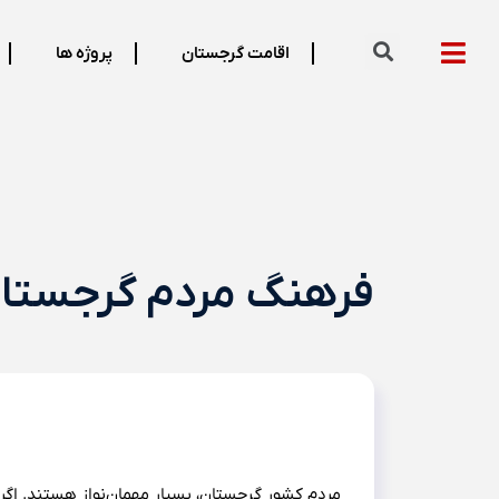
اقامت گرجستان
پروژه ها
فرهنگ مردم گرجستا
مردم کشور گرجستان، بسیار مهمان‌نواز هستند. اگر 