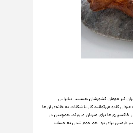
ران نیز مهمان کشورشان هستند. بنابراین
نوان کادو می‌توانید گل یا شکلات به خانه‌ی آن‌ها
در خاکسپاری‌ها برای میزبان می‌برند. همچنین در
 بیشتر فرصتی برای دور هم جمع شدن به حساب