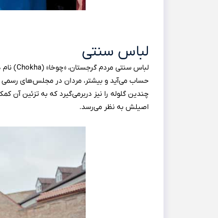
لباس سنتی
حساب می‌آید و بیشتر، مردان در مجلس‌های رسمی و ع
چندین گلوله را نیز دربرمی‌گیرد که به تزئین آن کمک 
اصیلش به نظر می‌رسد.