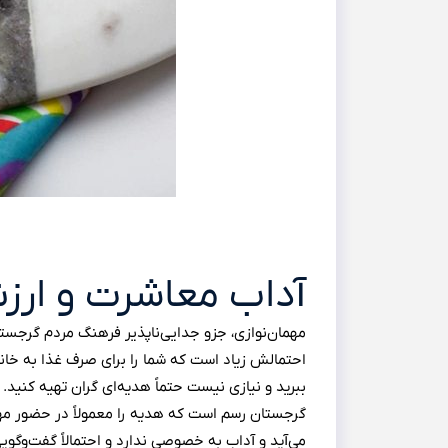
آداب معاشرت و ارز
مهمان‌نوازی، جزو جدایی‌ناپذیر فرهنگ مردم گرجست
احتمالش زیاد است که شما را برای صرف غذا به خانه‌
ببرید و نیازی نیست حتماً هدیه‌ای گران تهیه کنید. 
گرجستان رسم است که هدیه را معمولاً در حضور مهم
می‌آید و آداب به خصوصی ندارد و احتمالاً گفت‌وگویی