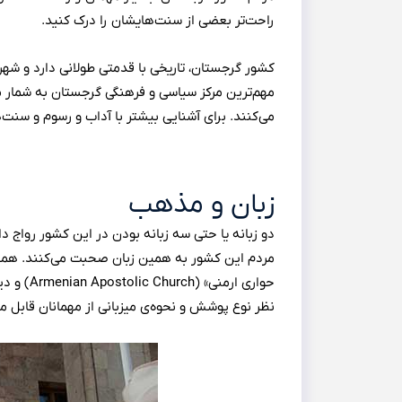
راحت‌تر بعضی از سنت‌هایشان را درک کنید.
کشور گرجستان، تاریخی با قدمتی طولانی دارد و شهر
می‌کنند. برای آشنایی بیشتر با آداب و رسوم و سنت‌
زبان و مذهب
حواری ا
نظر نوع پوشش و نحوه‌ی میزبانی از مهمانان قابل 