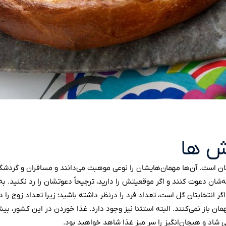
ش ها
ان است. آن‌ها مهمان‌هایشان را نوعی موهبت می‌دانند و مسافران و گردشگ
شان دعوت کنند و اگر موقعیتش را دارید، ترجیحاً دعوتشان را رد نکنید. به ع
اگر انتخابتان گل است، تعداد فرد را درنظر داشته باشید؛ زیرا تعداد زوج را 
ان باز نمی‌کنند. البته استثنا نیز وجود دارد. غذا خوردن در این کشور،
 شاد و هیجان‌انگیز را سر میز غذا شاهد خواهید بود. ‌