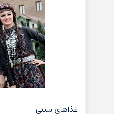
غذاهای سنتی